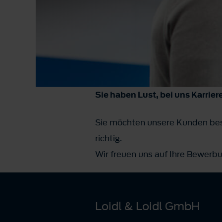
Sie haben Lust, bei uns Karrie
Sie möchten unsere Kunden bes
richtig.
Wir freuen uns auf Ihre Bewerb
Loidl & Loidl GmbH